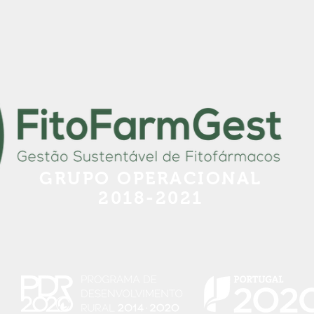
GRUPO OPERACIONAL
2018-2021