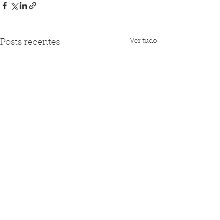
Ver tudo
Posts recentes