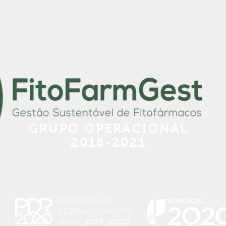
GRUPO OPERACIONAL
2018-2021