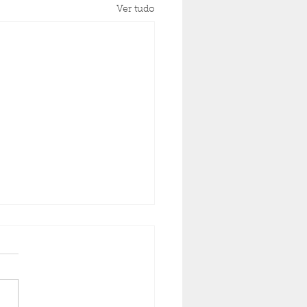
Ver tudo