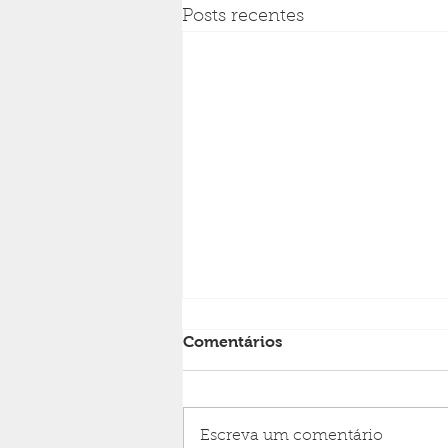
Posts recentes
Comentários
Escreva um comentário