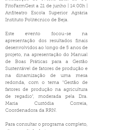
FitoFarmGest a 21 de junho | 14:00h | 
Anfiteatro Escola Superior Agrária 
Instituto Politécnico de Beja. 
Este evento focou-se na 
apresentação dos resultados finais 
desenvolvidos ao longo de 5 anos de 
projeto, na apresentação do Manual 
de Boas Práticas para a Gestão 
Sustentável de fatores de produção e 
na dinamização de uma mesa 
redonda, com o tema "Gestão de 
fatores de produção na agricultura 
de regadio", moderada pela Dra. 
Maria Custódia Correia, 
Coordenadora da RRN. 
Para consultar o programa completo, 