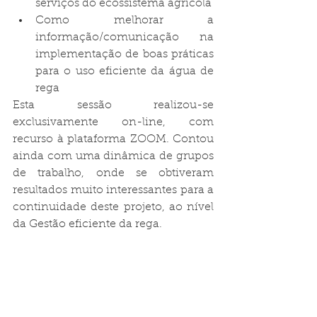
serviços do ecossistema agrícola 
Como melhorar a 
informação/comunicação na 
implementação de boas práticas 
para o uso eficiente da água de 
rega
Esta sessão realizou-se 
exclusivamente on-line, com 
recurso à plataforma ZOOM. Contou 
ainda com uma dinâmica de grupos 
de trabalho, onde se obtiveram 
resultados muito interessantes para a 
continuidade deste projeto, ao nível 
da Gestão eficiente da rega. 